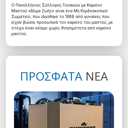
Ο Πανελλήνιος Σύλλογος Γυναικών με Καρκίνο
Μαστού «Άλμα Ζωής» είναι ένα Μη Κερδοσκοπικό
Σωματείο, που ιδρύθηκε το 1988 από γυναίκες που
είχαν βιώσει προσωπικά τον καρκίνο του μαστού, με
στόχο έναν κόσμο χωρίς θνησιμότητα από καρκίνο
μαστού.
ΠΡΟΣΦΑΤΑ
ΝΕΑ