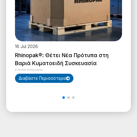
16 Jul 2026
Rhinopak®: Θέτει Νέα Πρότυπα στη
Βαριά Κυματοειδή Συσκευασία
4 λεπτά ανάγνωσης
Διαβάστε Περισσότερα